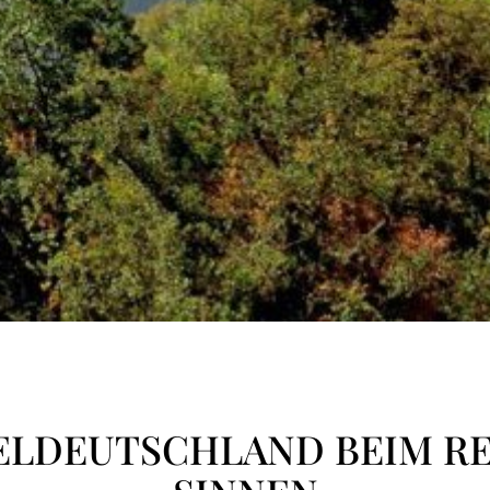
ELDEUTSCHLAND BEIM RE