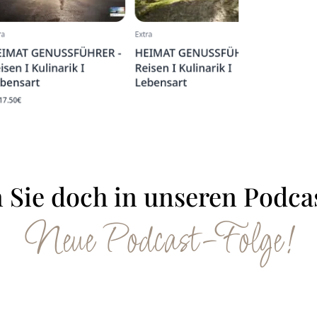
 Sie doch in unseren Podcas
Neue Podcast-Folge!