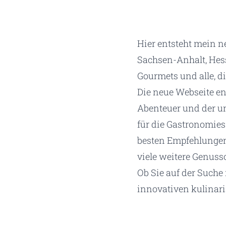
Hier entsteht mein n
Sachsen-Anhalt, Hes
Gourmets und alle, d
Die neue Webseite en
Abenteuer und der un
für die Gastronomies
besten Empfehlungen 
viele weitere Genusso
Ob Sie auf der Suche
innovativen kulinari