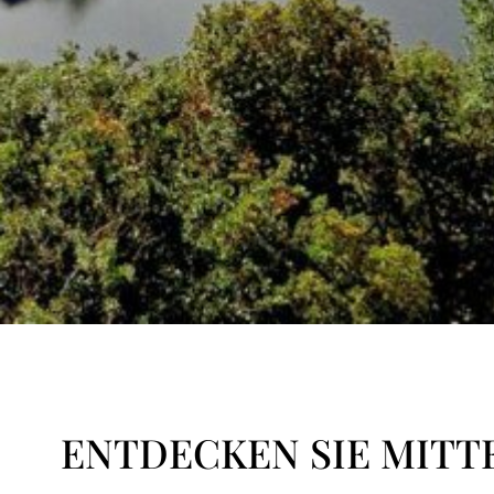
ENTDECKEN SIE MITT