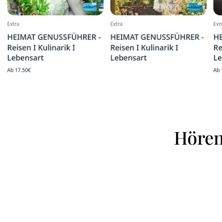
Hören