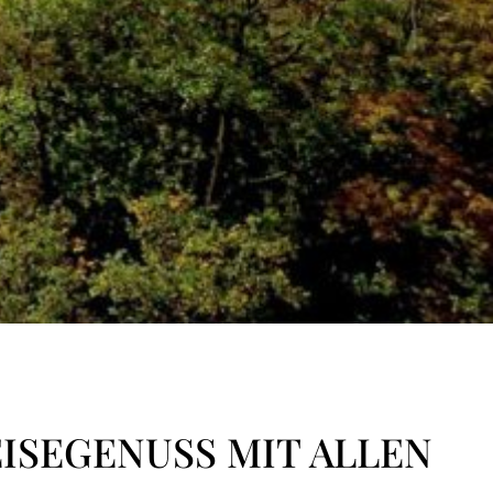
ISEGENUSS MIT ALLEN