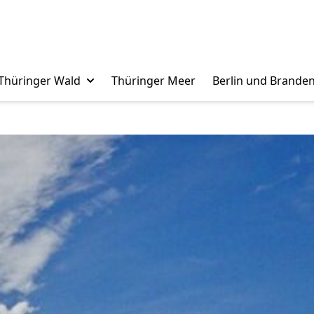
Thüringer Wald
Thüringer Meer
Berlin und Brande